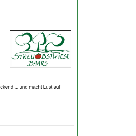
ckend.... und macht Lust auf