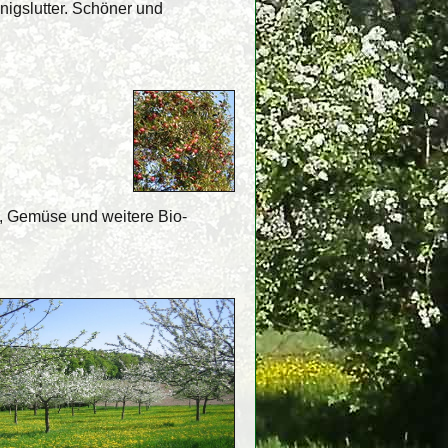
nigslutter. Schöner und
m, Gemüse und weitere Bio-