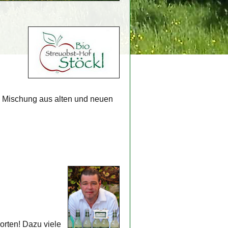
en Mischung aus alten und neuen
orten! Dazu viele