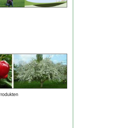
Produkten